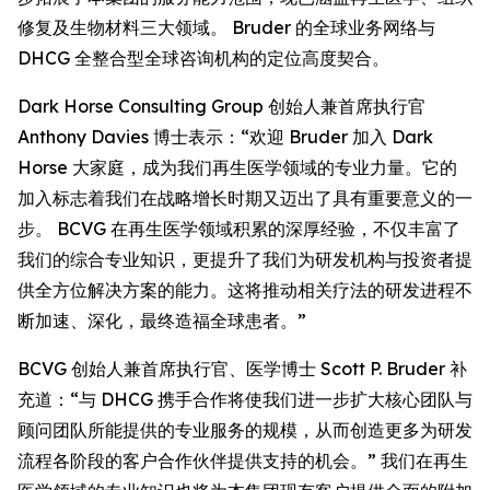
修复及生物材料三大领域。 Bruder 的全球业务网络与
DHCG 全整合型全球咨询机构的定位高度契合。
Dark Horse Consulting Group 创始人兼首席执行官
Anthony Davies 博士表示：“欢迎 Bruder 加入 Dark
Horse 大家庭，成为我们再生医学领域的专业力量。它的
加入标志着我们在战略增长时期又迈出了具有重要意义的一
步。 BCVG 在再生医学领域积累的深厚经验，不仅丰富了
我们的综合专业知识，更提升了我们为研发机构与投资者提
供全方位解决方案的能力。这将推动相关疗法的研发进程不
断加速、深化，最终造福全球患者。”
BCVG 创始人兼首席执行官、医学博士 Scott P. Bruder 补
充道：“与 DHCG 携手合作将使我们进一步扩大核心团队与
顾问团队所能提供的专业服务的规模，从而创造更多为研发
流程各阶段的客户合作伙伴提供支持的机会。” 我们在再生