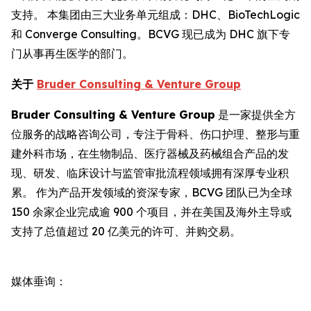
支持。 本集团由三大业务单元组成：DHC、BioTechLogic
和 Converge Consulting。BCVG 现已成为 DHC 旗下专
门从事再生医学的部门。
关于
Bruder Consulting & Venture Group
Bruder Consulting & Venture Group
是一家提供全方
位服务的战略咨询公司，专注于骨科、伤口护理、整形与重
建外科市场，在生物制品、医疗器械及药械组合产品的发
现、研发、临床设计与监管审批流程领域拥有深厚专业积
累。 作为产品开发领域的资深专家，BCVG 团队已为全球
150 余家企业完成逾 900 个项目，并在美国及海外主导或
支持了总值超过 20 亿美元的许可、并购交易。
媒体垂询：
